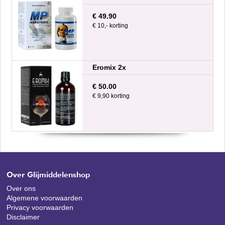
€ 49.90
€ 10,- korting
Eromix 2x
€ 50.00
€ 9,90 korting
Over Glijmiddelenshop
Over ons
Algemene voorwaarden
Privacy voorwaarden
Disclaimer