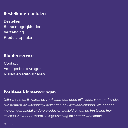
Bestellen en betalen
Bestellen
Betaalmogelijkheden
Verzending
Product ophalen
Klantenservice
Contact
Veel gestelde vragen
Ruilen en Retourneren
Positieve klantervaringen
'Mijn vriend en ik waren op zoek naar een goed glijmiddel voor anale seks.
Die hebben we uiteindelijk gevonden op Glijmiddelenshop. We hebben
meteen een aantal andere producten besteld omdat de bestelling hier
discreet verzonden wordt, in tegenstelling tot andere webshops.'
Mario