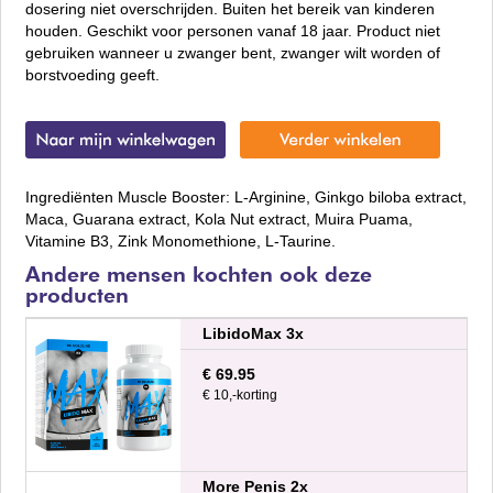
dosering niet overschrijden. Buiten het bereik van kinderen
houden. Geschikt voor personen vanaf 18 jaar. Product niet
gebruiken wanneer u zwanger bent, zwanger wilt worden of
borstvoeding geeft.
Ingrediënten Muscle Booster: L-Arginine, Ginkgo biloba extract,
Maca, Guarana extract, Kola Nut extract, Muira Puama,
Vitamine B3, Zink Monomethione, L-Taurine.
Andere mensen kochten ook deze
producten
LibidoMax 3x
€ 69.95
€ 10,-korting
More Penis 2x