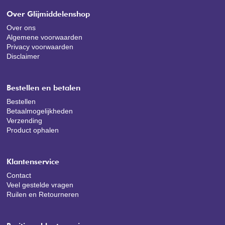
Over Glijmiddelenshop
Over ons
Algemene voorwaarden
Privacy voorwaarden
Disclaimer
Bestellen en betalen
Bestellen
Betaalmogelijkheden
Verzending
Product ophalen
Klantenservice
Contact
Veel gestelde vragen
Ruilen en Retourneren