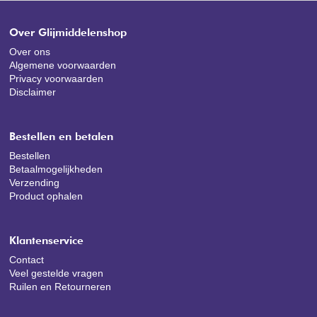
Over Glijmiddelenshop
Over ons
Algemene voorwaarden
Privacy voorwaarden
Disclaimer
Bestellen en betalen
Bestellen
Betaalmogelijkheden
Verzending
Product ophalen
Klantenservice
Contact
Veel gestelde vragen
Ruilen en Retourneren