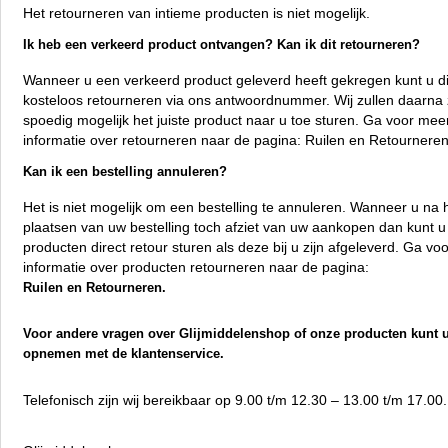
Het retourneren van intieme producten is niet mogelijk.
Ik heb een verkeerd product ontvangen? Kan ik dit retourneren?
Wanneer u een verkeerd product geleverd heeft gekregen kunt u di
kosteloos retourneren via ons antwoordnummer. Wij zullen daarna
spoedig mogelijk het juiste product naar u toe sturen. Ga voor mee
informatie over retourneren naar de pagina:
Ruilen en Retournere
Kan ik een bestelling annuleren?
Het is niet mogelijk om een bestelling te annuleren. Wanneer u na 
plaatsen van uw bestelling toch afziet van uw aankopen dan kunt u
producten direct retour sturen als deze bij u zijn afgeleverd. Ga vo
informatie over producten retourneren naar de pagina:
Ruilen en Retourneren.
Voor andere vragen over Glijmiddelenshop of onze producten kunt u
opnemen met de klantenservice.
Telefonisch zijn wij bereikbaar op 9.00 t/m 12.30 – 13.00 t/m 17.00.