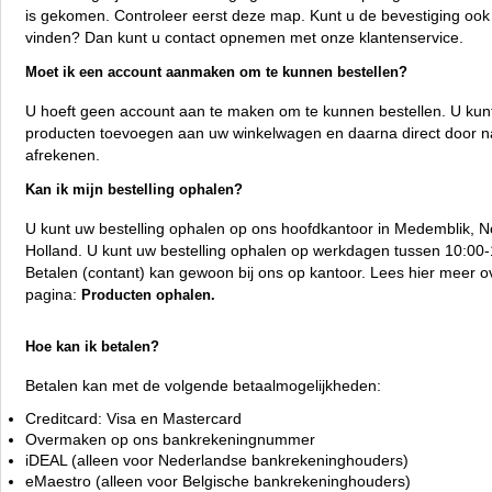
is gekomen. Controleer eerst deze map. Kunt u de bevestiging ook 
vinden? Dan kunt u contact opnemen met onze klantenservice.
Moet ik een account aanmaken om te kunnen bestellen?
U hoeft geen account aan te maken om te kunnen bestellen. U kunt
producten toevoegen aan uw winkelwagen en daarna direct door n
afrekenen.
Kan ik mijn bestelling ophalen?
U kunt uw bestelling ophalen op ons hoofdkantoor in Medemblik, N
Holland. U kunt uw bestelling ophalen op werkdagen tussen 10:00-
Betalen (contant) kan gewoon bij ons op kantoor. Lees hier meer o
pagina:
Producten ophalen.
Hoe kan ik betalen?
Betalen kan met de volgende betaalmogelijkheden:
Creditcard: Visa en Mastercard
Overmaken op ons bankrekeningnummer
iDEAL (alleen voor Nederlandse bankrekeninghouders)
eMaestro (alleen voor Belgische bankrekeninghouders)