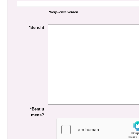
*Verplichte velden
*Bericht
*Bent u
mens?