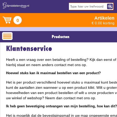
Artikelen
0
€ 0.00 korting
Producten
Klantenservice
Heeft u een vraag over een betaling of bestelling? Kijk dan eerst o
hierbij staat en neem anders contact met ons op.
Hoeveel stuks kan ik maximaal bestellen van een product?
Het is per product verschillend hoeveel stuks u maximaal kunt best
kunt de aantallen zien wanneer u op een product klikt. Wilt u grote
hoeveelheden van een product bestellen of wilt u onze producten 
uw winkel of webshop? Neem dan contact met ons op.
Ik heb geen bevestiging ontvangen van mijn bestelling, hoe kan dit
Het is mogelijk dat de bevestigingsmail in uw map ongewenste emai