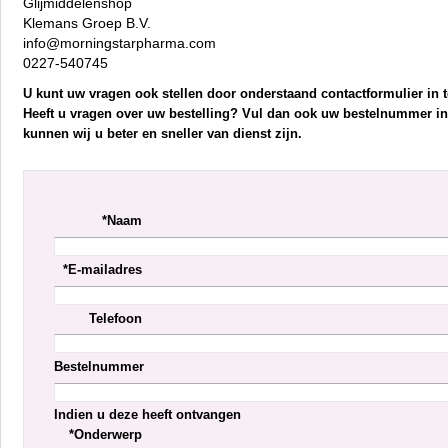
Glijmiddelenshop
Klemans Groep B.V.
info@morningstarpharma.com
0227-540745
U kunt uw vragen ook stellen door onderstaand contactformulier in t
Heeft u vragen over uw bestelling? Vul dan ook uw bestelnummer in
kunnen wij u beter en sneller van dienst zijn.
*Naam
*E-mailadres
Telefoon
Bestelnummer
Indien u deze heeft ontvangen
*Onderwerp