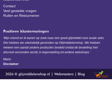
Contact
Veel gestelde vragen
Ruilen en Retourneren
Positieve klantervaringen
'Mijn vriend en ik waren op zoek naar een goed glijmiddel voor anale seks.
Die hebben we uiteindelijk gevonden op Glijmiddelenshop. We hebben
meteen een aantal andere producten besteld omdat de bestelling hier
discreet verzonden wordt, in tegenstelling tot andere webshops.'
Mario
Disclaimer
2026 © glijmiddelenshop.nl
Webmasters
Blog