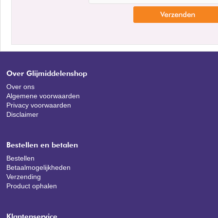
Over Glijmiddelenshop
Over ons
Algemene voorwaarden
Privacy voorwaarden
Disclaimer
Bestellen en betalen
Bestellen
Betaalmogelijkheden
Verzending
Product ophalen
Klantenservice