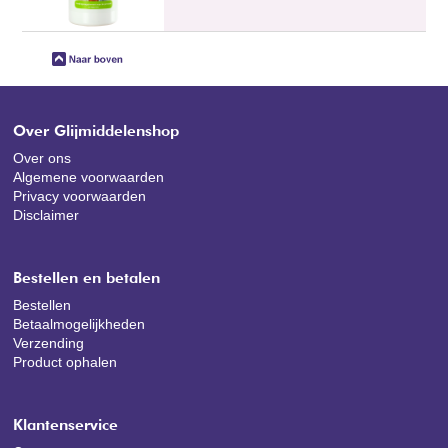
Over Glijmiddelenshop
Over ons
Algemene voorwaarden
Privacy voorwaarden
Disclaimer
Bestellen en betalen
Bestellen
Betaalmogelijkheden
Verzending
Product ophalen
Klantenservice