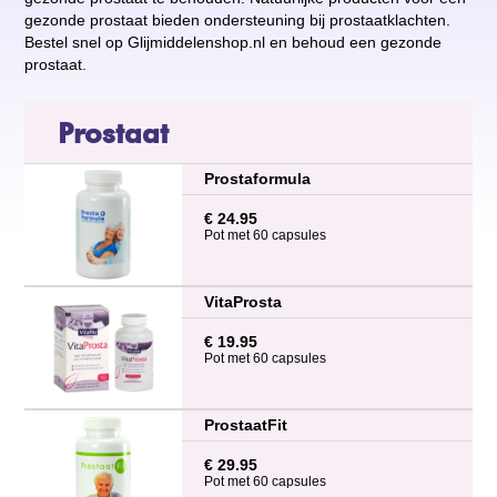
gezonde prostaat bieden ondersteuning bij prostaatklachten.
Bestel snel op Glijmiddelenshop.nl en behoud een gezonde
prostaat.
Prostaat
Prostaformula
€ 24.95
Pot met 60 capsules
VitaProsta
€ 19.95
Pot met 60 capsules
ProstaatFit
€ 29.95
Pot met 60 capsules